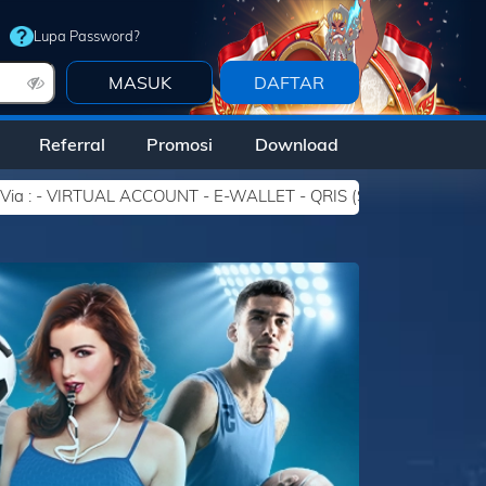
Lupa Password?
DAFTAR
Referral
Promosi
Download
L ACCOUNT - E-WALLET - QRIS (SCAN BARCODE). Link Alternatif D