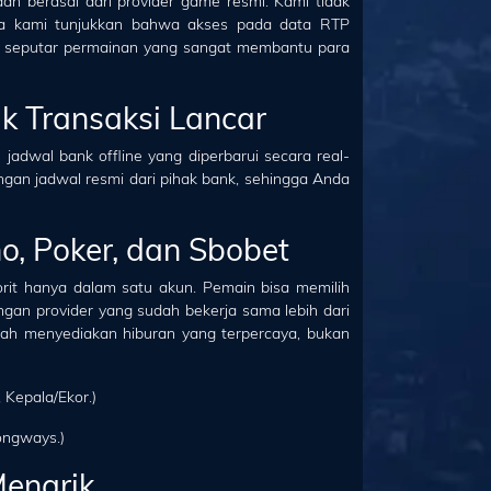
dan berasal dari provider game resmi. Kami tidak
una kami tunjukkan bahwa akses pada data RTP
n seputar permainan yang sangat membantu para
k Transaksi Lancar
adwal bank offline yang diperbarui secara real-
engan jadwal resmi dari pihak bank, sehingga Anda
o, Poker, dan Sbobet
orit hanya dalam satu akun. Pemain bisa memilih
engan provider yang sudah bekerja sama lebih dari
lah menyediakan hiburan yang terpercaya, bukan
 Kepala/Ekor.)
ongways.)
enarik