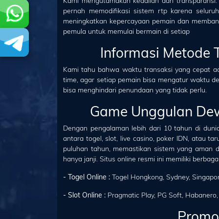
Kami mengutamakan keadilan dan transparansi. 
pernah memodifikasi sistem rtp karena selur
meningkatkan kepercayaan pemain dan membantu
pemula untuk memulai bermain di setiap
Informasi Metode 
Kami tahu bahwa waktu transaksi yang cepat ada
time, agar setiap pemain bisa mengatur waktu dep
bisa menghindari penundaan yang tidak perlu.
Game Unggulan DewaT
Dengan pengalaman lebih dari 10 tahun di dunia
antara togel, slot, live casino, poker IDN, atau
puluhan tahun, memastikan sistem yang aman da
hanya janji. Situs online resmi ini memiliki berb
- Togel Online :
Togel Hongkong, Sydney, Singapore,
- Slot Online :
Pragmatic Play, PG Soft, Habanero, 
Promo