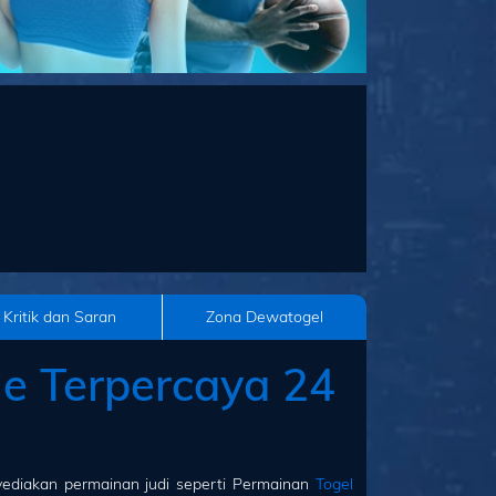
Kritik dan Saran
Zona Dewatogel
ne Terpercaya 24
yediakan permainan judi seperti Permainan
Togel