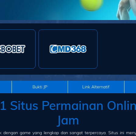
Bukti JP
Link Alternatif
1 Situs Permainan Onli
Jam
ik dengan game yang lengkap dan sangat terpercaya. Situs ini men