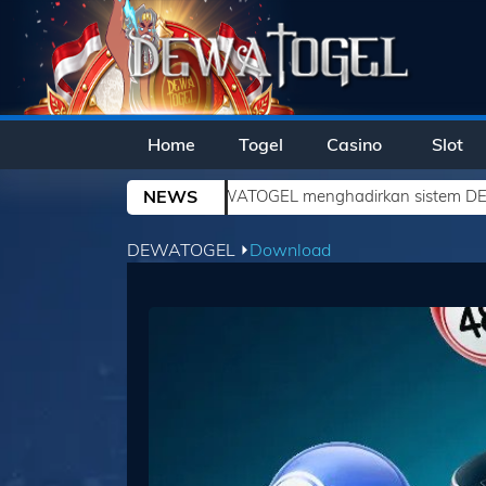
Home
Togel
Casino
Slot
NEWS
DEWATOGEL menghadirkan sistem DEPOSIT YAN
DEWATOGEL ⏵
Download